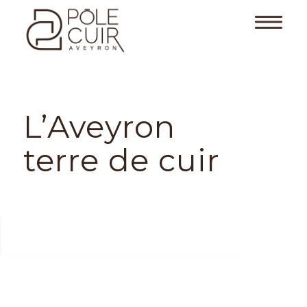
L’Aveyron
terre de cuir