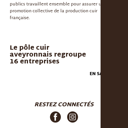
publics travaillent ensemble pour assurer une
promotion collective de la production cuir
française.
Le pôle cuir
aveyronnais regroupe
16 entreprises
EN SAVOIR +
RESTEZ CONNECTÉS