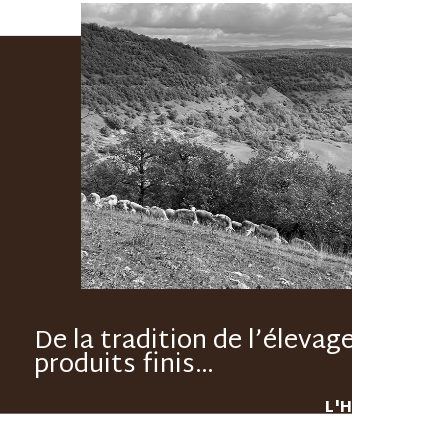
De la tradition de l’élevage aux
produits finis…
L'HISTOIRE