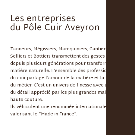
Les entreprises
du Pôle Cuir Aveyron
Tanneurs, Mégissiers, Maroquiniers, Gantiers,
Selliers et Bottiers transmettent des gestes hérités
depuis plusieurs générations pour transformer la
matière naturelle. L’ensemble des professionnels
du cuir partage l’amour de la matière et la passion
du métier. C’est un univers de finesse avec un sens
du détail apprécié par les plus grandes maisons de
haute-couture.
Ils véhiculent une renommée internationale
valorisant le “Made in France”.