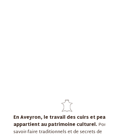
En Aveyron, le travail des cuirs et peaux
appartient au patrimoine culturel.
Porteurs de
savoir-faire traditionnels et de secrets de