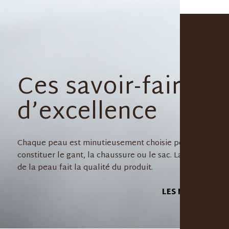
Ces savoir-faire
d’excellence
Chaque peau est minutieusement choisie pour
constituer le gant, la chaussure ou le sac. La qualité
de la peau fait la qualité du produit.
LES MÉTIERS